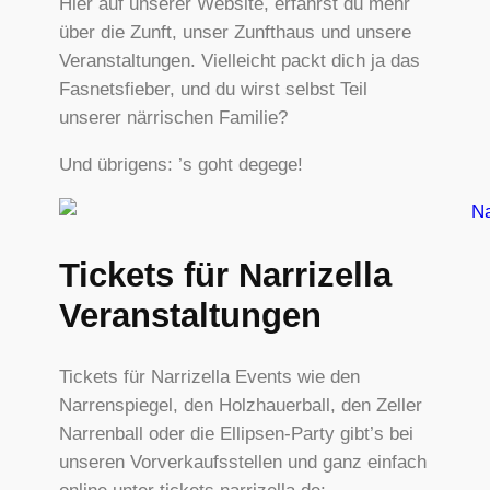
Hier auf unserer Website, erfährst du mehr
über die Zunft, unser Zunfthaus und unsere
Veranstaltungen. Vielleicht packt dich ja das
Fasnetsfieber, und du wirst selbst Teil
unserer närrischen Familie?
Und übrigens: ’s goht degege!
Tickets für Narrizella
Veranstaltungen
Tickets für Narrizella Events wie den
Narrenspiegel, den Holzhauerball, den Zeller
Narrenball oder die Ellipsen-Party gibt’s bei
unseren Vorverkaufsstellen und ganz einfach