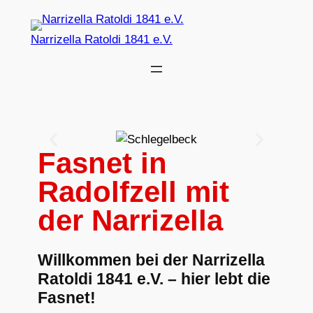
Narrizella Ratoldi 1841 e.V.
Fasnet in
Radolfzell mit
der Narrizella
Willkommen bei der Narrizella
Ratoldi 1841 e.V. – hier lebt die
Fasnet!