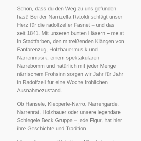
Schön, dass du den Weg zu uns gefunden
hast! Bei der Narrizella Ratoldi schlägt unser
Herz für die radolfzeller Fasnet – und das
seit 1841. Mit unseren bunten Häsern – meist
in Stadtfarben, den mitreißenden Klängen von
Fanfarenzug, Holzhauermusik und
Narrenmusik, einem spektakulären
Narrebomm und natürlich mit jeder Menge
närrischem Frohsinn sorgen wir Jahr für Jahr
in Radolfzell für eine Woche fröhlichen
Ausnahmezustand.
Ob Hansele, Klepperle-Narro, Narrengarde,
Narrenrat, Holzhauer oder unsere legendäre
Schlegele Beck Gruppe – jede Figur, hat hier
ihre Geschichte und Tradition.