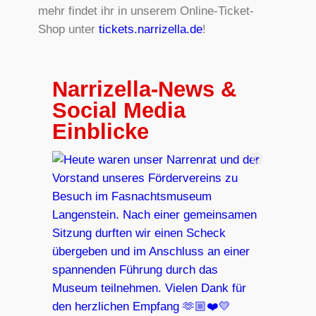
mehr findet ihr in unserem Online-Ticket-
Shop unter
tickets.narrizella.de
!
Narrizella-News &
Social Media
Einblicke