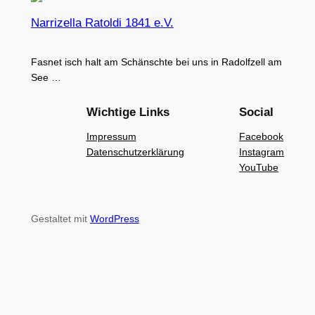
Narrizella Ratoldi 1841 e.V.
Fasnet isch halt am Schänschte bei uns in Radolfzell am
See …
Wichtige Links
Social
Impressum
Facebook
Datenschutzerklärung
Instagram
YouTube
Gestaltet mit
WordPress