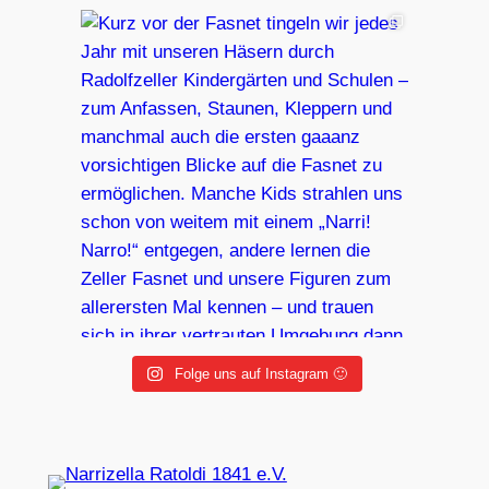
Folge uns auf Instagram 🙂